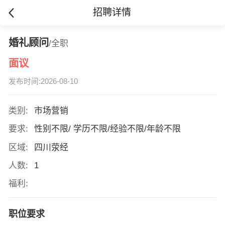
招聘详情
婚礼顾问
/全职
面议
发布时间:2026-08-10
类别:
市场营销
要求:
性别不限/ 学历不限/经验不限/年龄不限
区域:
四川荥经
人数:
1
福利:
职位要求