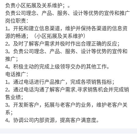
负责小区拓展及关系维护；。
负责公司理念、产品、服务、设计等优势的宣传和推广
岗位职责：
1。开拓和建立信息渠道，维护并保持各渠道的信息资
源的畅通；（小区拓展及关系维护）
2。及时了解客户需求并极时作出合理正确的反应；
3。负责公司理念、产品、服务、设计等优势的宣传和
推广；
4。积极主动的完成上级领导交办的其他工作。
电话推广：
1。通过电话进行产品推广，完成各项销售指标；
2。通过电话沟通了解客户需求,寻求销售机会并完成销
售业绩；
3。开发新客户，拓展与老客户的业务，维护老客户关
系；
4。协调公司内部资源，提高客户满意度。