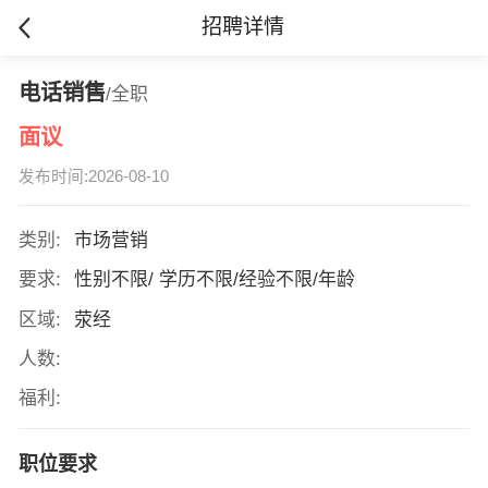
招聘详情
电话销售
/全职
面议
发布时间:2026-08-10
类别:
市场营销
要求:
性别不限/ 学历不限/经验不限/年龄
区域:
荥经
人数:
福利:
职位要求