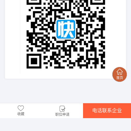
电话联系企业
收藏
职位申请