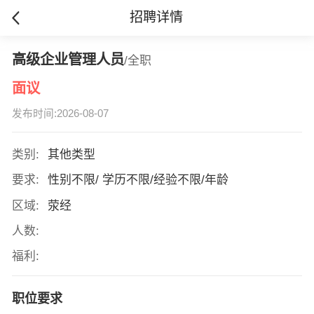
招聘详情
高级企业管理人员
/全职
面议
发布时间:2026-08-07
类别:
其他类型
要求:
性别不限/ 学历不限/经验不限/年龄
区域:
荥经
人数:
福利:
职位要求