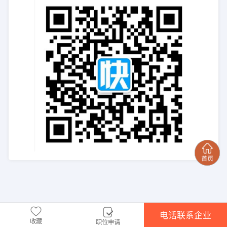
电话联系企业
收藏
职位申请