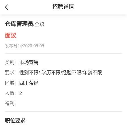
招聘详情
仓库管理员
/全职
面议
发布时间:2026-08-08
类别:
市场营销
要求:
性别不限/ 学历不限/经验不限/年龄不限
区域:
四川荥经
人数:
2
福利:
职位要求