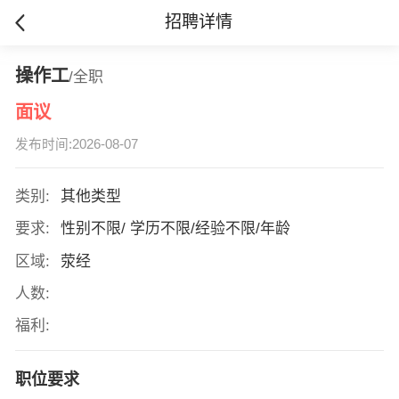
招聘详情
操作工
/全职
面议
发布时间:2026-08-07
类别:
其他类型
要求:
性别不限/ 学历不限/经验不限/年龄
区域:
荥经
人数:
福利:
职位要求