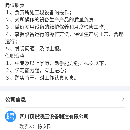
岗位职责：
１、负责所处工段设备的操作；
２、对所操作的设备生产产品的质量负责；
３、做好使用设备的维护保养和月度检修工作；
４、掌握设备运行的操作方法，保证生产线正常、合理
运行；
５、发现问题、及时上报。
任职资格：
１、中专及以上学历，动手能力强，40岁以下；
２、学习能力强，有上进心；
３、踏实肯干，对工作认真负责。
公司信息
四川顶锐液压设备制造有限公司
联系人：
陈安民