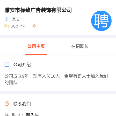
雅安市标致广告装饰有限公司
其它
私营企业
公司主页
在招职位
公司介绍
公司成立9年，现有人员10人，希望有识人士加入我们
的团队
联系我们
联 系 人：
裴先生